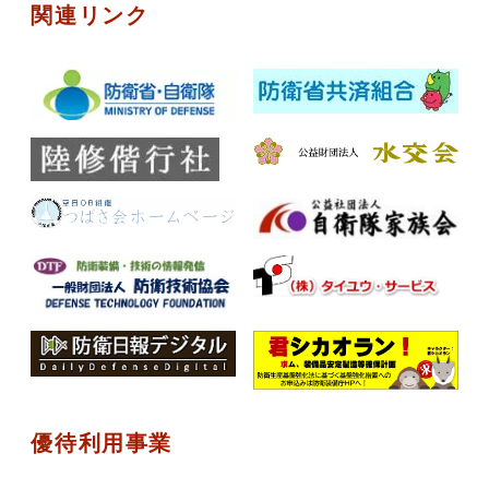
関連リンク
優待利用事業