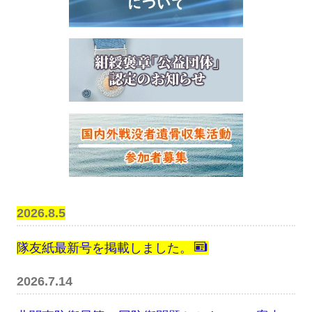
2026.8.5
隊友紙最新号を掲載しました。
2026.7.14