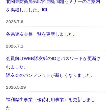
北関東防衛局第57回防衛問題セミナーのご案内
を掲載しました。
2026.7.6
各県隊友会長一覧を更新しました。
2026.7.1
会員向けWEB隊友紙のIDとパスワードが更新さ
れました。
隊友会のパンフレットが新しくなりました。
2026.5.29
福利厚生事業（優待利用事業）を更新しまし
た。