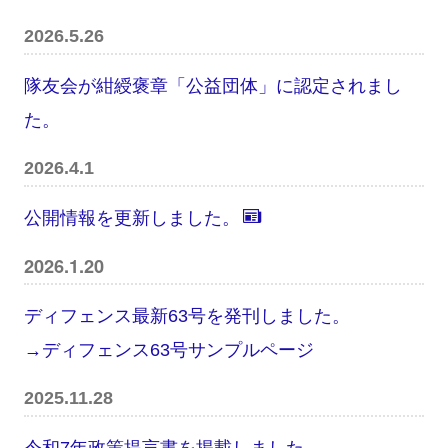
2026.5.26
隊友会が紺綬褒章「公益団体」に認定されまし
た。
2026.4.1
公開情報を更新しました。
2026.1.20
ディフェンス最新63号を発刊しました。
→ディフェンス63号サンプルページ
2025.11.28
令和7年政策提言書を掲載しました。