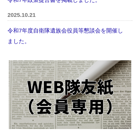
2025.10.21
令和7年度自衛隊遺族会役員等懇談会を開催し
ました。