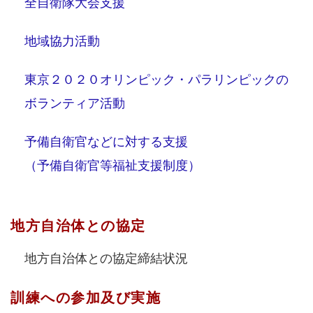
全自衛隊大会支援
地域協力活動
東京２０２０オリンピック・パラリンピックの
ボランティア活動
予備自衛官などに対する支援
（予備自衛官等福祉支援制度）
地方自治体との協定
地方自治体との協定締結状況
訓練への参加及び実施