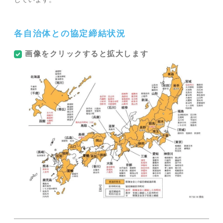
各自治体との協定締結状況
画像をクリックすると拡大します