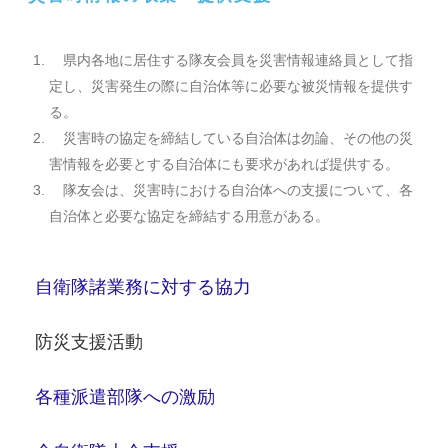
県内各地に居住する隊友会員を災害情報連絡員として指
定し、災害発生の際に自治体等に必要な被災情報を提供す
る。
災害時の協定を締結している自治体は勿論、その他の災
害情報を必要とする自治体にも要求があれば提供する。
隊友会は、災害時における自治体への支援について、各
自治体と必要な協定を締結する用意がある。
自衛隊諸業務に対する協力
防災支援活動
各種派遣部隊への激励