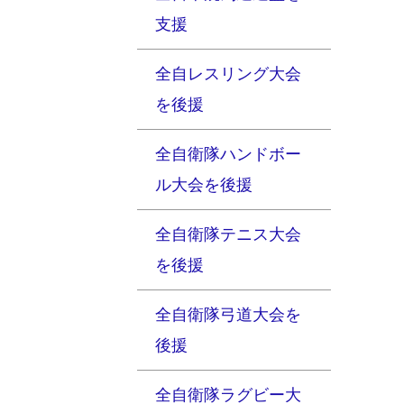
支援
全自レスリング大会
を後援
全自衛隊ハンドボー
ル大会を後援
全自衛隊テニス大会
を後援
全自衛隊弓道大会を
後援
全自衛隊ラグビー大