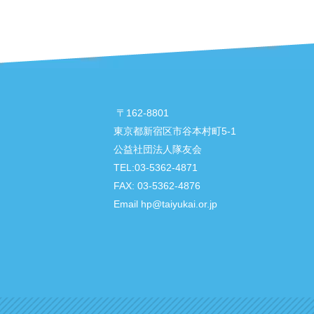
〒162-8801
東京都新宿区市谷本村町5-1
公益社団法人隊友会
TEL:03-5362-4871
FAX:
03-5362-4876
Email hp@taiyukai.or.jp