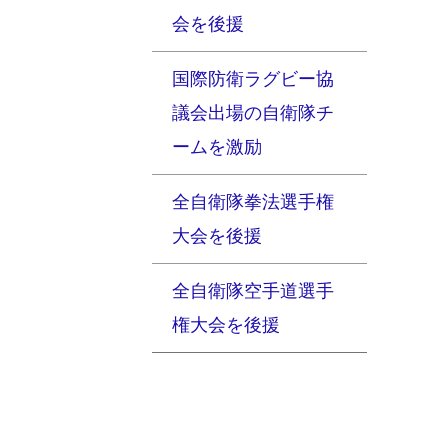
会を後援
国際防衛ラグビー協
議会出場の自衛隊チ
ームを激励
全自衛隊拳法選手権
大会を後援
全自衛隊空手道選手
権大会を後援