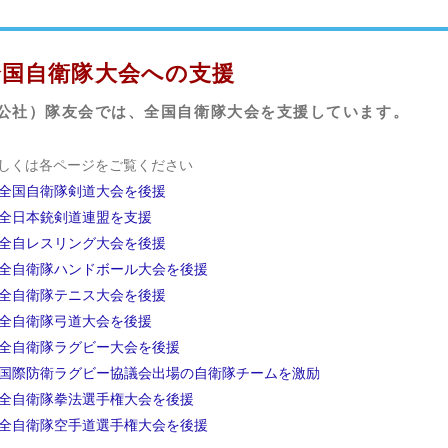
全国自衛隊大会への支援
公社）隊友会では、全国自衛隊大会を支援しています。
しくは各ページをご覧ください
全国自衛隊剣道大会を後援
全日本銃剣道連盟を支援
全自レスリング大会を後援
全自衛隊ハンドボール大会を後援
全自衛隊テニス大会を後援
全自衛隊弓道大会を後援
全自衛隊ラグビー大会を後援
国際防衛ラグビー協議会出場の自衛隊チームを激励
全自衛隊拳法選手権大会を後援
全自衛隊空手道選手権大会を後援