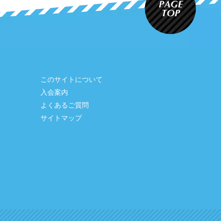
このサイトについて
入会案内
よくあるご質問
サイトマップ