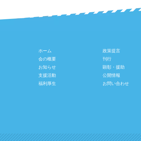
ホーム
政策提言
会の概要
刊行
お知らせ
顕彰・援助
支援活動
公開情報
福利厚生
お問い合わせ