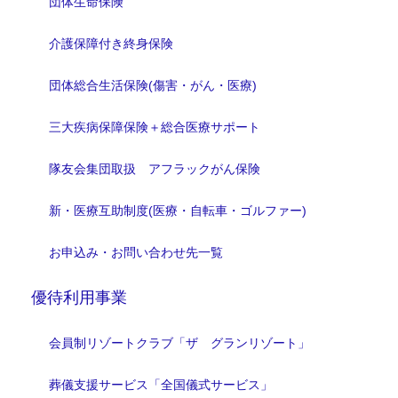
団体生命保険
介護保障付き終身保険
団体総合生活保険(傷害・がん・医療)
三大疾病保障保険＋総合医療サポート
隊友会集団取扱 アフラックがん保険
新・医療互助制度(医療・自転車・ゴルファー)
お申込み・お問い合わせ先一覧
優待利用事業
会員制リゾートクラブ「ザ グランリゾート」
葬儀支援サービス「全国儀式サービス」