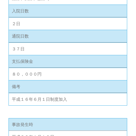
入院日数
２日
通院日数
３７日
支払保険金
８０，０００円
備考
平成１６年６月１日制度加入
事故発生時