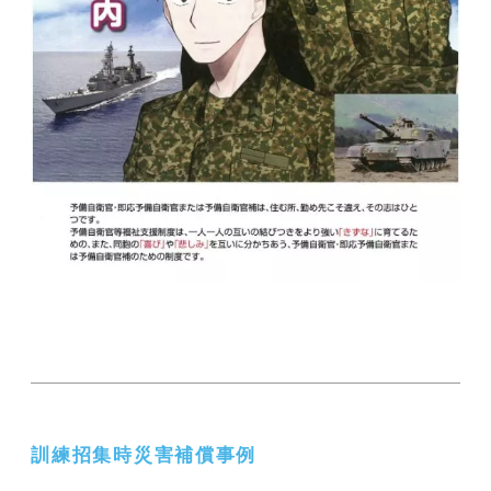
訓練招集時災害補償事例