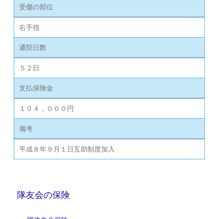
受傷の部位
右手指
通院日数
５２日
支払保険金
１０４，０００円
備考
平成８年９月１日互助制度加入
隊友会の保険