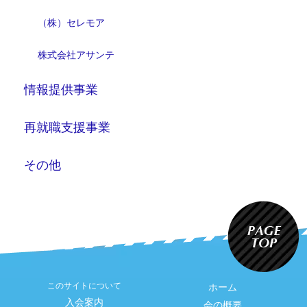
（株）セレモア
株式会社アサンテ
情報提供事業
再就職支援事業
その他
このサイトについて
ホーム
入会案内
会の概要