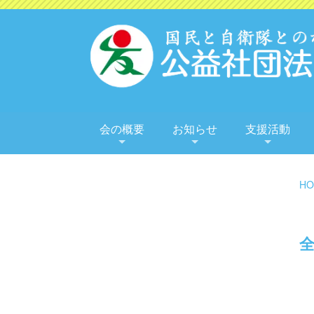
会の概要
お知らせ
支援活動
HO