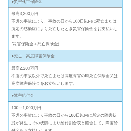
●災害死亡保険金
最高3,200万円
不慮の事故により、事故の日から180日以内に死亡または
所定の感染症により死亡したとき災害保険金をお支払いし
ます。
(災害保険金＋死亡保険金)
●死亡・高度障害保険金
最高2,200万円
不慮の事故以外で死亡または高度障害の時死亡保険金又は
高度障害保険金をお支払いします。
●障害給付金
100～1,000万円
不慮の事故により事故の日から180日以内に所定の障害状
態が発生しその状態により給付割合表と照合して、障害給
付金をお支払いします。