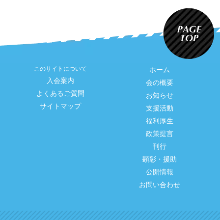
このサイトについて
ホーム
入会案内
会の概要
よくあるご質問
お知らせ
サイトマップ
支援活動
福利厚生
政策提言
刊行
顕彰・援助
公開情報
お問い合わせ