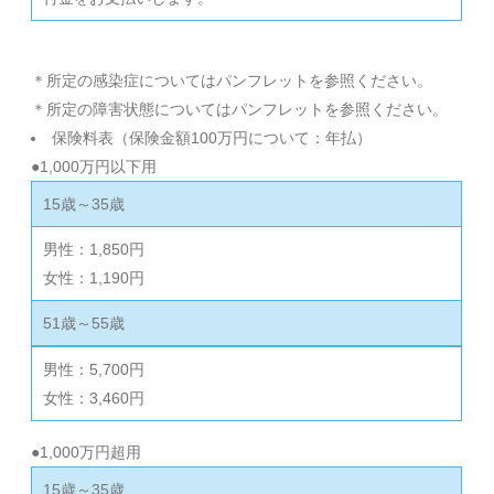
＊所定の感染症についてはパンフレットを参照ください。
＊所定の障害状態についてはパンフレットを参照ください。
保険料表（保険金額100万円について：年払）
●1,000万円以下用
15歳～35歳
男性：1,850円
女性：1,190円
51歳～55歳
男性：5,700円
女性：3,460円
●1,000万円超用
15歳～35歳