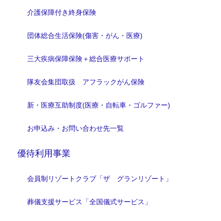
介護保障付き終身保険
団体総合生活保険(傷害・がん・医療)
三大疾病保障保険＋総合医療サポート
隊友会集団取扱 アフラックがん保険
新・医療互助制度(医療・自転車・ゴルファー)
お申込み・お問い合わせ先一覧
優待利用事業
会員制リゾートクラブ「ザ グランリゾート」
葬儀支援サービス「全国儀式サービス」