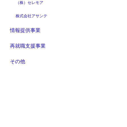
（株）セレモア
株式会社アサンテ
情報提供事業
再就職支援事業
その他