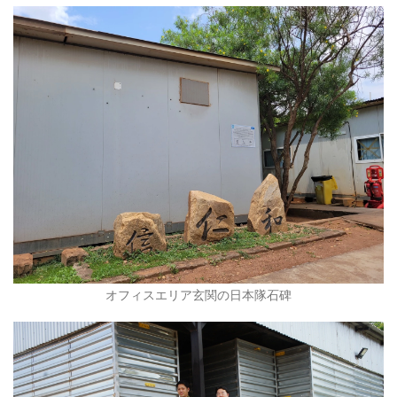
オフィスエリア玄関の日本隊石碑