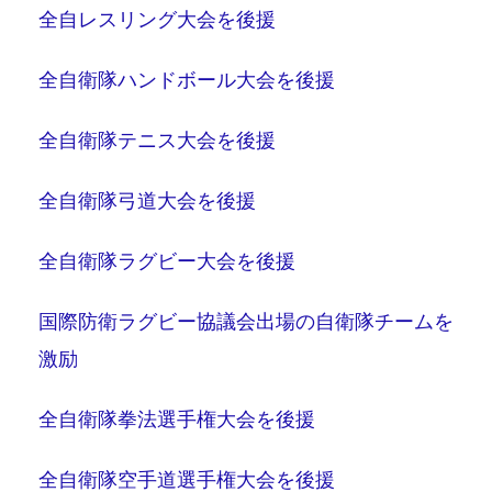
全自レスリング大会を後援
全自衛隊ハンドボール大会を後援
全自衛隊テニス大会を後援
全自衛隊弓道大会を後援
全自衛隊ラグビー大会を後援
国際防衛ラグビー協議会出場の自衛隊チームを
激励
全自衛隊拳法選手権大会を後援
全自衛隊空手道選手権大会を後援