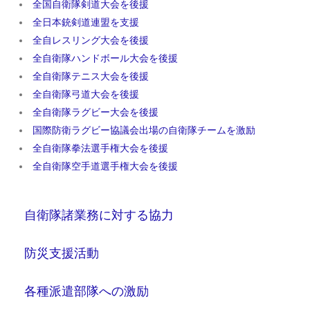
全国自衛隊剣道大会を後援
全日本銃剣道連盟を支援
全自レスリング大会を後援
全自衛隊ハンドボール大会を後援
全自衛隊テニス大会を後援
全自衛隊弓道大会を後援
全自衛隊ラグビー大会を後援
国際防衛ラグビー協議会出場の自衛隊チームを激励
全自衛隊拳法選手権大会を後援
全自衛隊空手道選手権大会を後援
自衛隊諸業務に対する協力
防災支援活動
各種派遣部隊への激励