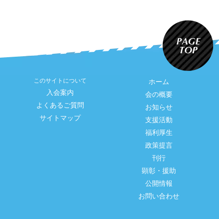
このサイトについて
ホーム
入会案内
会の概要
よくあるご質問
お知らせ
サイトマップ
支援活動
福利厚生
政策提言
刊行
顕彰・援助
公開情報
お問い合わせ