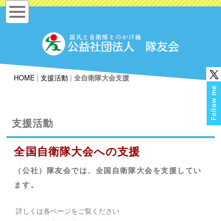
HOME
|
支援活動
|
全自衛隊大会支援
支援活動
全国自衛隊大会への支援
（公社）隊友会では、全国自衛隊大会を支援してい
ます。
詳しくは各ページをご覧ください