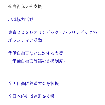
全自衛隊大会支援
地域協力活動
東京２０２０オリンピック・パラリンピックの
ボランティア活動
予備自衛官などに対する支援
（予備自衛官等福祉支援制度）
全国自衛隊剣道大会を後援
全日本銃剣道連盟を支援