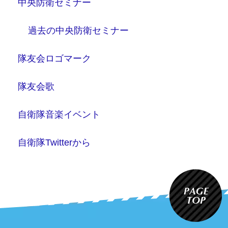
中央防衛セミナー
過去の中央防衛セミナー
隊友会ロゴマーク
隊友会歌
自衛隊音楽イベント
自衛隊Twitterから