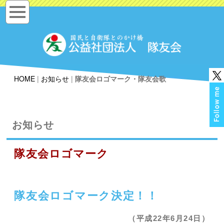
HOME
|
お知らせ
|
隊友会ロゴマーク・隊友会歌
お知らせ
隊友会ロゴマーク
隊友会ロゴマーク決定！！
（平成22年6月24日）