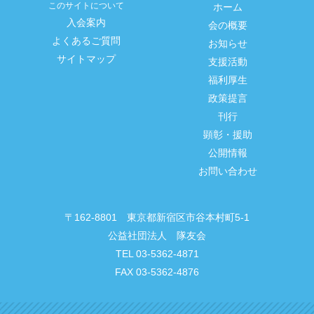
このサイトについて
ホーム
入会案内
会の概要
よくあるご質問
お知らせ
サイトマップ
支援活動
福利厚生
政策提言
刊行
顕彰・援助
公開情報
お問い合わせ
〒162-8801 東京都新宿区市谷本村町5-1
公益社団法人 隊友会
TEL 03-5362-4871
FAX 03-5362-4876